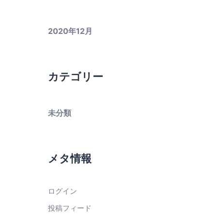
2020年12月
カテゴリー
未分類
メタ情報
ログイン
投稿フィード