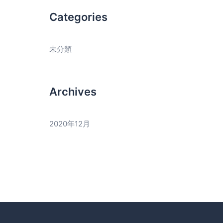
Categories
未分類
Archives
2020年12月