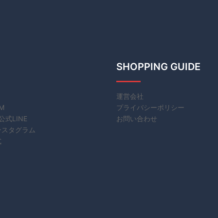
SHOPPING GUIDE
運営会社
EM
プライバシーポリシー
公式LINE
お問い合わせ
ンスタグラム
式