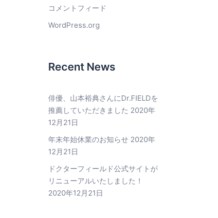
コメントフィード
WordPress.org
Recent News
俳優、山本裕典さんにDr.FIELDを
推薦していただきました
2020年
12月21日
年末年始休業のお知らせ
2020年
12月21日
ドクターフィールド公式サイトが
リニューアルいたしました！
2020年12月21日