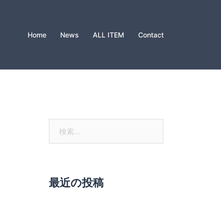
Home
News
ALL ITEM
Contact
検
索:
最近の投稿