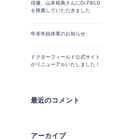
俳優、山本裕典さんにDr.FIELD
を推薦していただきました
年末年始休業のお知らせ
ドクターフィールド公式サイト
がリニューアルいたしました！
最近のコメント
アーカイブ