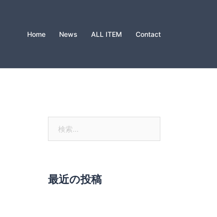
Home
News
ALL ITEM
Contact
検
索:
最近の投稿