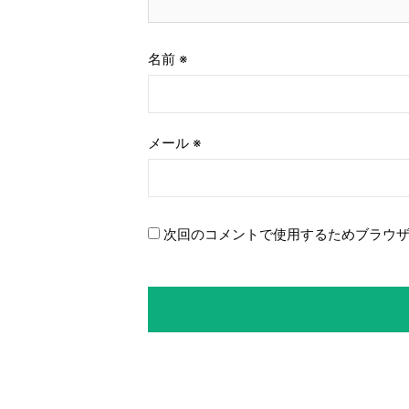
名前
※
メール
※
次回のコメントで使用するためブラウ