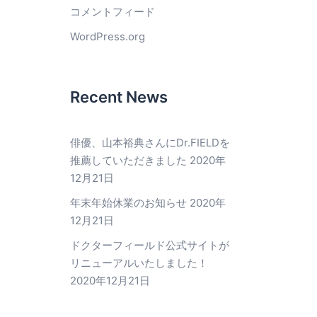
コメントフィード
WordPress.org
Recent News
俳優、山本裕典さんにDr.FIELDを
推薦していただきました
2020年
12月21日
年末年始休業のお知らせ
2020年
12月21日
ドクターフィールド公式サイトが
リニューアルいたしました！
2020年12月21日