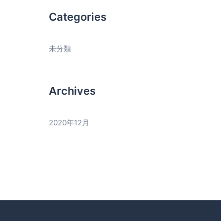
Categories
未分類
Archives
2020年12月