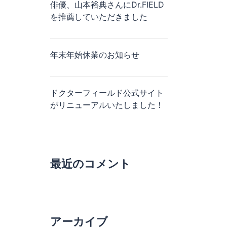
俳優、山本裕典さんにDr.FIELD
を推薦していただきました
年末年始休業のお知らせ
ドクターフィールド公式サイト
がリニューアルいたしました！
最近のコメント
アーカイブ