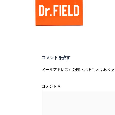
コメントを残す
メールアドレスが公開されることはありま
コメント
※