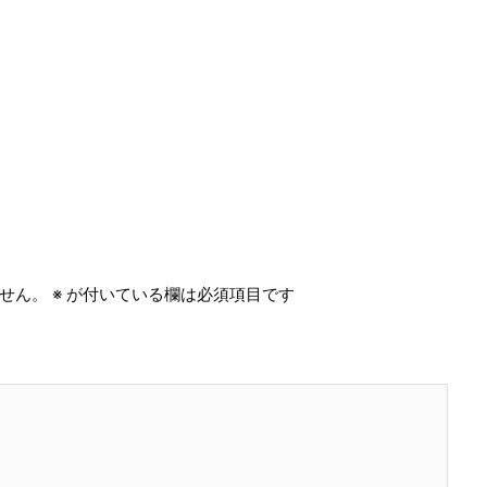
せん。
※
が付いている欄は必須項目です