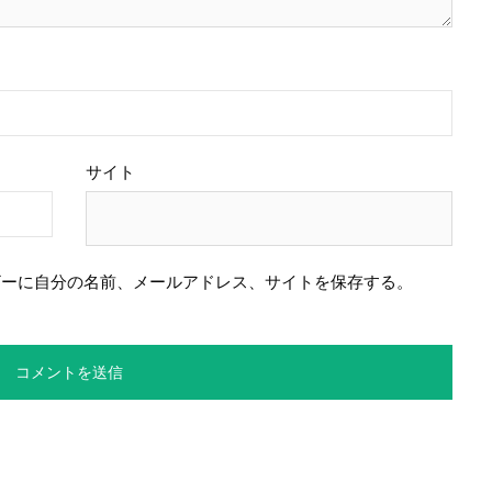
サイト
ザーに自分の名前、メールアドレス、サイトを保存する。