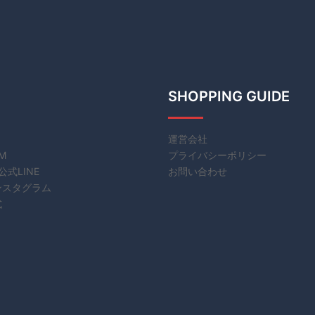
SHOPPING GUIDE
運営会社
EM
プライバシーポリシー
公式LINE
お問い合わせ
ンスタグラム
式