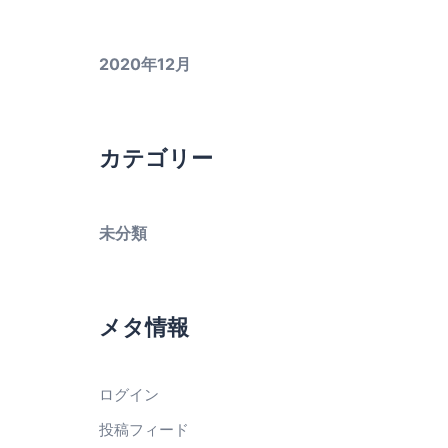
2020年12月
カテゴリー
未分類
メタ情報
ログイン
投稿フィード